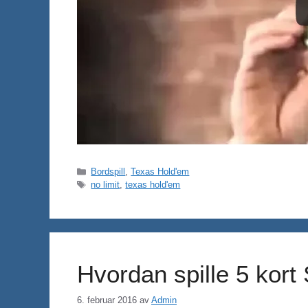
Kategorier
Bordspill
,
Texas Hold'em
Stikkord
no limit
,
texas hold'em
Hvordan spille 5 kort
6. februar 2016
av
Admin