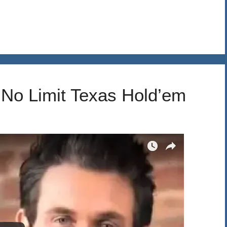
 No Limit Texas Hold’em