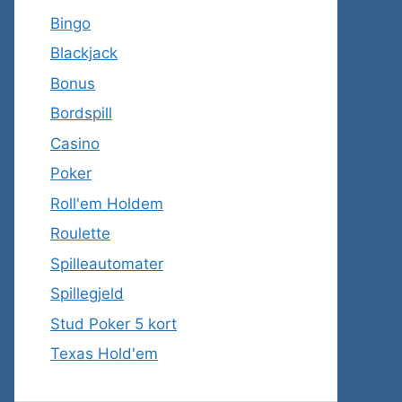
Bingo
Blackjack
Bonus
Bordspill
Casino
Poker
Roll'em Holdem
Roulette
Spilleautomater
Spillegjeld
Stud Poker 5 kort
Texas Hold'em