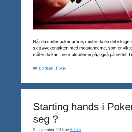
Når du spiller poker online, mister du en del viktige e
slett øyekontakten med motstanderne, som er viktig nå
måter du kan lure motspillerne på, også på nettet. 
Kategorier
Bordspill
,
Poker
Starting hands i Poker
seg ?
3. november 2016
av
Admin