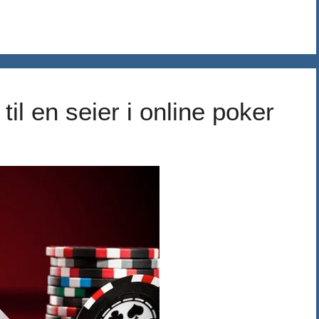
til en seier i online poker