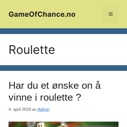
Hopp
til
GameOfChance.no
Meny
innhold
Roulette
Har du et ønske on å
vinne i roulette ?
4. april 2018
av
Admin