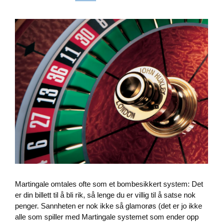
Martingale omtales ofte som et bombesikkert system: Det
er din billett til å bli rik, så lenge du er villig til å satse nok
penger. Sannheten er nok ikke så glamorøs (det er jo ikke
alle som spiller med Martingale systemet som ender opp