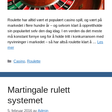
Roulette har alltid vært et populært casino spill, og vært på
markedet i flere hundre år – og selvom klart å opprettholde
sin popularitet selv den dag idag. I en verden da det meste
må konstant fornye seg for å holde tritt i konkurransen med
nyvinninger i markedet – så har altså roulette klart å …
Les
mer
Kategorier
Casino
,
Roulette
Martingale rulett
systemet
5. februar 2016
av
Admin