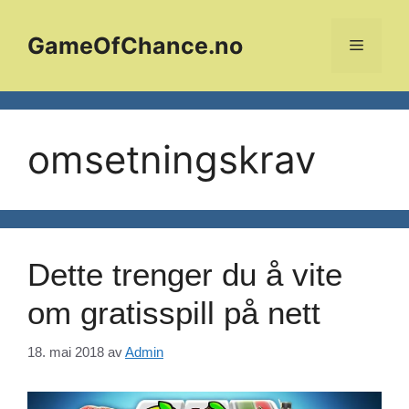
Hopp
til
GameOfChance.no
Meny
innhold
omsetningskrav
Dette trenger du å vite
om gratisspill på nett
18. mai 2018
av
Admin