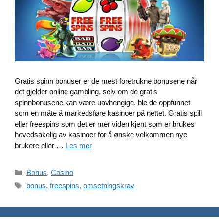
Gratis spinn bonuser er de mest foretrukne bonusene når
det gjelder online gambling, selv om de gratis
spinnbonusene kan være uavhengige, ble de oppfunnet
som en måte å markedsføre kasinoer på nettet. Gratis spill
eller freespins som det er mer viden kjent som er brukes
hovedsakelig av kasinoer for å ønske velkommen nye
brukere eller …
Les mer
Kategorier
Bonus
,
Casino
Stikkord
bonus
,
freespins
,
omsetningskrav